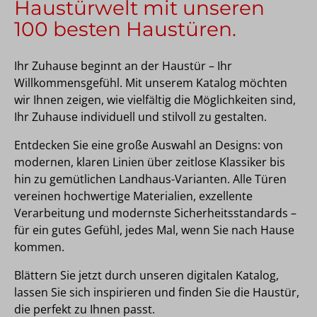
Haustürwelt mit unseren
100 besten Haustüren.
Ihr Zuhause beginnt an der Haustür – Ihr
Willkommensgefühl. Mit unserem Katalog möchten
wir Ihnen zeigen, wie vielfältig die Möglichkeiten sind,
Ihr Zuhause individuell und stilvoll zu gestalten.
Entdecken Sie eine große Auswahl an Designs: von
modernen, klaren Linien über zeitlose Klassiker bis
hin zu gemütlichen Landhaus-Varianten. Alle Türen
vereinen hochwertige Materialien, exzellente
Verarbeitung und modernste Sicherheitsstandards –
für ein gutes Gefühl, jedes Mal, wenn Sie nach Hause
kommen.
Blättern Sie jetzt durch unseren digitalen Katalog,
lassen Sie sich inspirieren und finden Sie die Haustür,
die perfekt zu Ihnen passt.