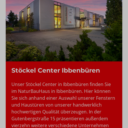
Stöckel Center Ibbenbüren
Unser Stöckel Center in Ibbenbüren finden Sie
im NaturBauHaus in Ibbenbüren. Hier können
Sie sich anhand einer Auswahl unserer Fenstern
und Haustüren von unserer handwerklich
hochwertigen Qualität überzeugen. In der
Gutenbergstraße 15 präsentieren außerdem
vierzehn weitere verschiedene Unternehmen