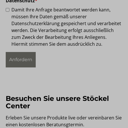
Datenschutz
*
Damit Ihre Anfrage beantwortet werden kann,
müssen Ihre Daten gemäß unserer
Datenschutzerklärung gespeichert und verarbeitet
werden. Die Verarbeitung erfolgt ausschließlich
zum Zweck der Bearbeitung Ihres Anliegens.
Hiermit stimmen Sie dem ausdrücklich zu.
Besuchen Sie unsere Stöckel
Center
Erleben Sie unsere Produkte live oder vereinbaren Sie
einen kostenlosen Beratunsgtermin.