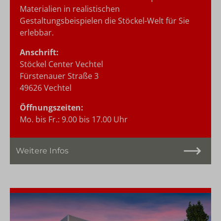
Materialien in realistischen
Gestaltungsbeispielen die Stöckel-Welt für Sie
erlebbar.
Anschrift:
Stöckel Center Vechtel
Fürstenauer Straße 3
49626 Vechtel
Öffnungszeiten:
Mo. bis Fr.: 9.00 bis 17.00 Uhr
Weitere Infos