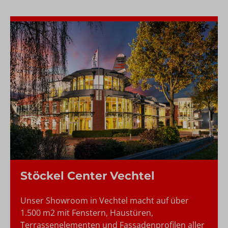
Stöckel Center Vechtel
Unser Showroom in Vechtel macht auf über
1.500 m2 mit Fenstern, Haustüren,
Terrassenelementen und Fassadenprofilen aller