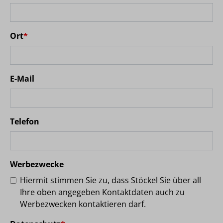
Ort
*
E-Mail
Telefon
Werbezwecke
Hiermit stimmen Sie zu, dass Stöckel Sie über all
Ihre oben angegeben Kontaktdaten auch zu
Werbezwecken kontaktieren darf.