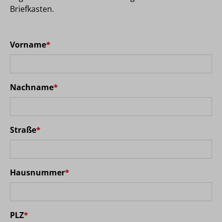
Briefkasten.
Vorname
*
Nachname
*
Straße
*
Hausnummer
*
PLZ
*