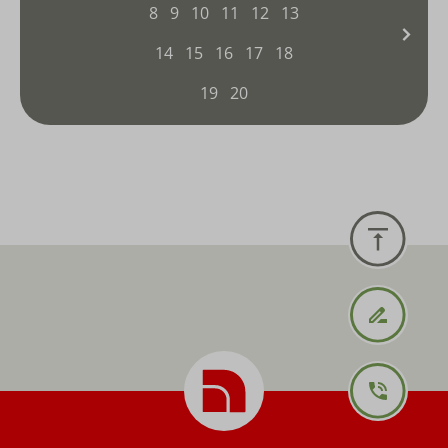
8
9
10
11
12
13
14
15
16
17
18
19
20