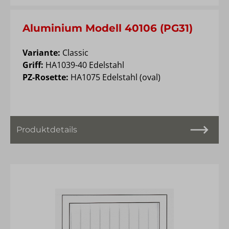
Aluminium Modell 40106 (PG31)
Variante:
Classic
Griff:
HA1039-40 Edelstahl
PZ-Rosette:
HA1075 Edelstahl (oval)
Produktdetails