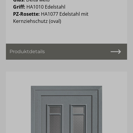
Griff:
HA1010 Edelstahl
PZ-Rosette:
HA1077 Edelstahl mit
Kernziehschutz (oval)
Produktdetails