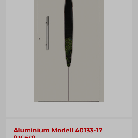
Aluminium Modell 40133-17
(PG60)