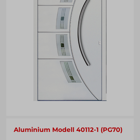
Aluminium Modell 40112-1 (PG70)