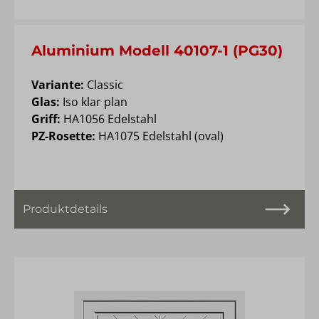
Aluminium Modell 40107-1 (PG30)
Variante:
Classic
Glas:
Iso klar plan
Griff:
HA1056 Edelstahl
PZ-Rosette:
HA1075 Edelstahl (oval)
Produktdetails