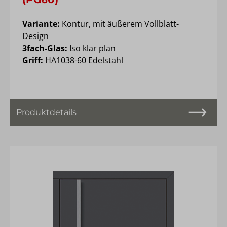
Variante:
Kontur, mit äußerem Vollblatt-
Design
3fach-Glas:
Iso klar plan
Griff:
HA1038-60 Edelstahl
Produktdetails