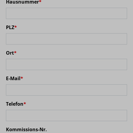
Hausnummer
*
PLZ
*
Ort
*
E-Mail
*
Telefon
*
Kommissions-Nr.