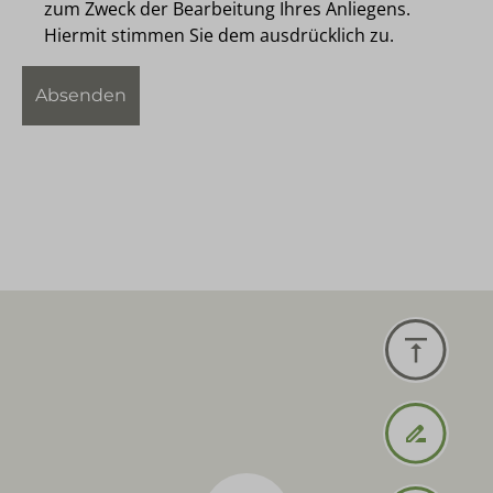
zum Zweck der Bearbeitung Ihres Anliegens.
Hiermit stimmen Sie dem ausdrücklich zu.