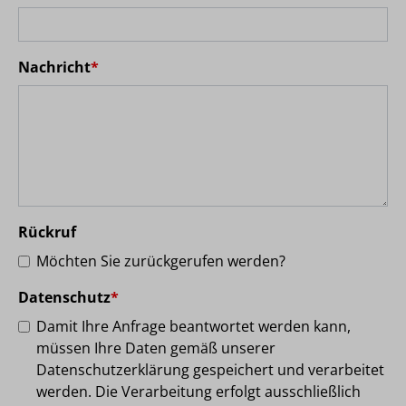
Nachricht
*
Rückruf
Möchten Sie zurückgerufen werden?
Datenschutz
*
Damit Ihre Anfrage beantwortet werden kann,
müssen Ihre Daten gemäß unserer
Datenschutzerklärung gespeichert und verarbeitet
werden. Die Verarbeitung erfolgt ausschließlich