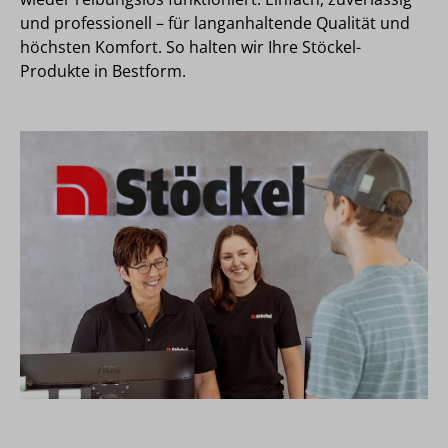
und professionell – für langanhaltende Qualität und
höchsten Komfort. So halten wir Ihre Stöckel-
Produkte in Bestform.