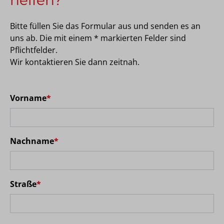
Bitte füllen Sie das Formular aus und senden es an
uns ab. Die mit einem * markierten Felder sind
Pflichtfelder.
Wir kontaktieren Sie dann zeitnah.
Vorname
*
Nachname
*
Straße
*