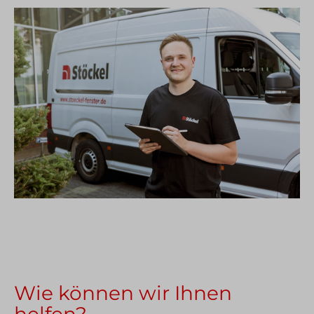
Wie können wir Ihnen
helfen?