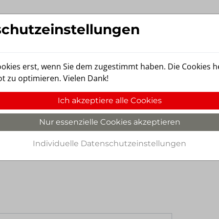
chutzeinstellungen
ookies erst, wenn Sie dem zugestimmt haben. Die Cookies he
t zu optimieren. Vielen Dank!
n
Unternehmen
Ich akzeptiere alle Cookies
Nur essenzielle Cookies akzeptieren
Individuelle Datenschutzeinstellungen