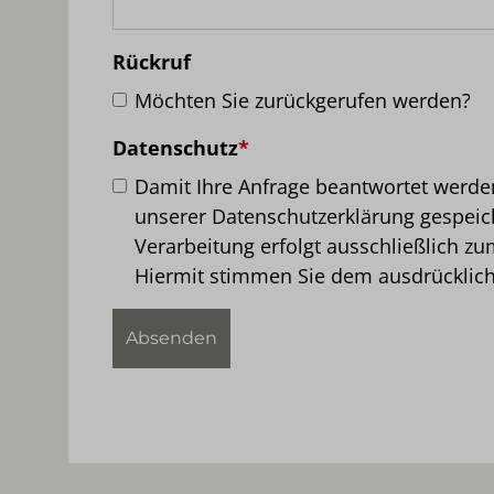
Rückruf
Möchten Sie zurückgerufen werden?
Datenschutz
*
Damit Ihre Anfrage beantwortet werd
unserer Datenschutzerklärung gespeich
Verarbeitung erfolgt ausschließlich z
Hiermit stimmen Sie dem ausdrücklich