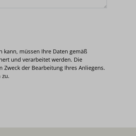
en kann, müssen Ihre Daten gemäß
ert und verarbeitet werden. Die
um Zweck der Bearbeitung Ihres Anliegens.
 zu.