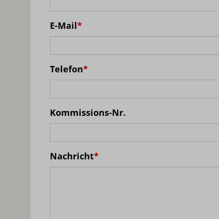
E-Mail
*
Telefon
*
Kommissions-Nr.
Nachricht
*