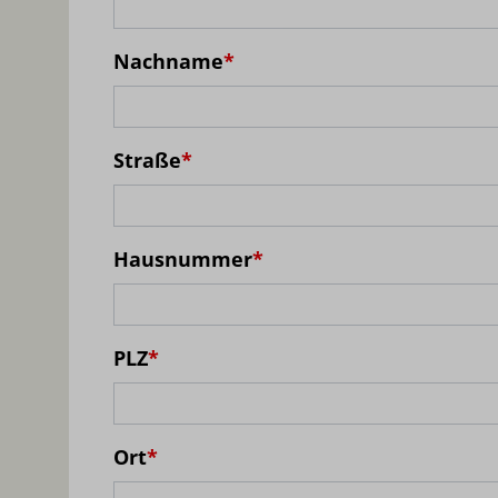
Nachname
*
Straße
*
Hausnummer
*
PLZ
*
Ort
*