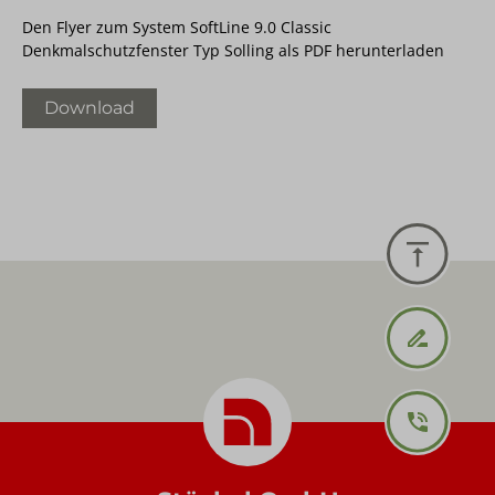
Den Flyer zum System SoftLine 9.0 Classic
Denkmalschutzfenster Typ Solling als PDF herunterladen
Download