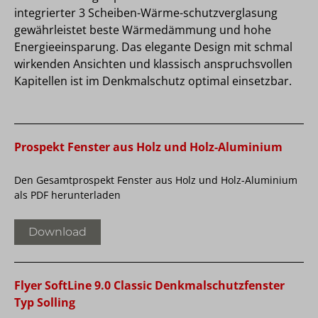
integrierter 3 Scheiben-Wärme-schutzverglasung
gewährleistet beste Wärmedämmung und hohe
Energieeinsparung. Das elegante Design mit schmal
wirkenden Ansichten und klassisch anspruchsvollen
Kapitellen ist im Denkmalschutz optimal einsetzbar.
Prospekt Fenster aus Holz und Holz-Aluminium
Den Gesamtprospekt Fenster aus Holz und Holz-Aluminium
als PDF herunterladen
Download
Flyer SoftLine 9.0 Classic Denkmalschutzfenster
Typ Solling