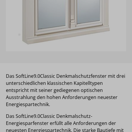
Das SoftLine9.0Classic Denkmalschutzfenster mit drei
unterschiedlichen klassischen Kapitelltypen
entspricht mit seiner gediegenen optischen
Ausstrahlung den hohen Anforderungen neuester
Energiespartechnik.
Das SoftLine9.0Classic Denkmalschutz-
Energiesparfenster erfüllt alle Anforderungen der
neuesten Energiespartechnik. Die starke Bautiefe mit